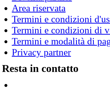
Area riservata
Termini e condizioni d'u
Termini e condizioni di v
Termini e modalità di p
Privacy partner
Resta in contatto