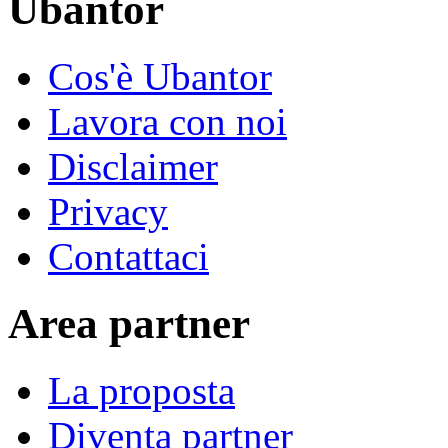
Ubantor
Cos'è Ubantor
Lavora con noi
Disclaimer
Privacy
Contattaci
Area partner
La proposta
Diventa partner