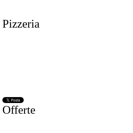
Pizzeria
Offerte