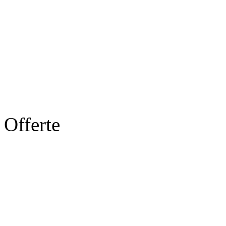
Offerte