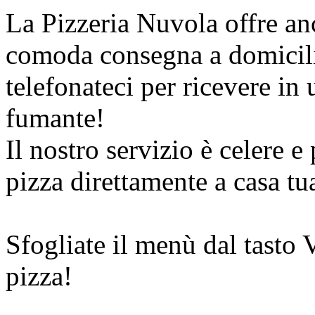
La Pizzeria Nuvola offre anc
comoda consegna a domicilio
telefonateci per ricevere in
fumante!
Il nostro servizio è celere e
pizza direttamente a casa tu
Sfogliate il menù dal tasto V
pizza!