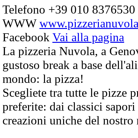
Telefono
+39 010 8376530
WWW
www.pizzerianuvola.
Facebook
Vai alla pagina
La pizzeria Nuvola, a Genov
gustoso break a base dell'al
mondo: la pizza!
Scegliete tra tutte le pizze 
preferite: dai classici sapori
creazioni uniche del nostro