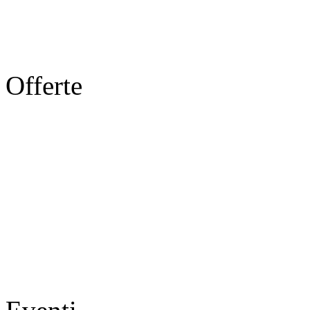
Offerte