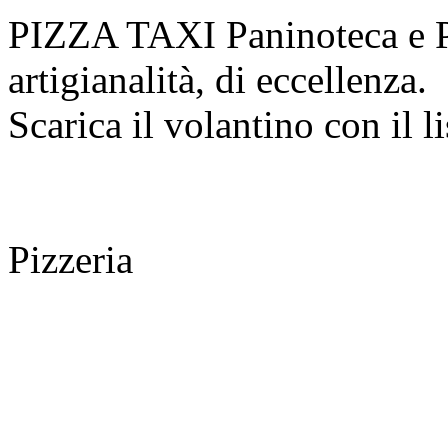
PIZZA TAXI Paninoteca e Piz
artigianalità, di eccellenza.
Scarica il volantino con il l
Pizzeria