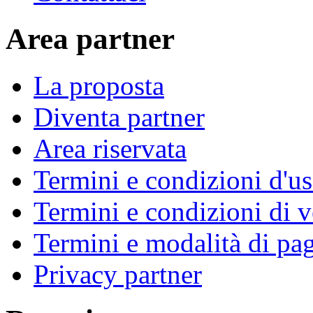
Area partner
La proposta
Diventa partner
Area riservata
Termini e condizioni d'u
Termini e condizioni di v
Termini e modalità di p
Privacy partner