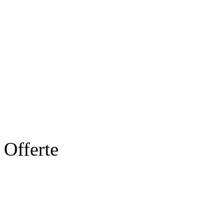
Offerte