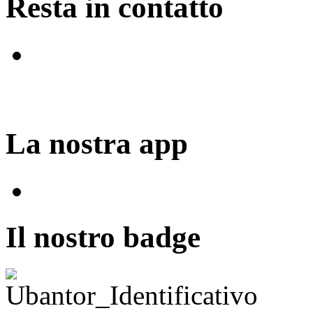
Resta in contatto
La nostra app
Il nostro badge