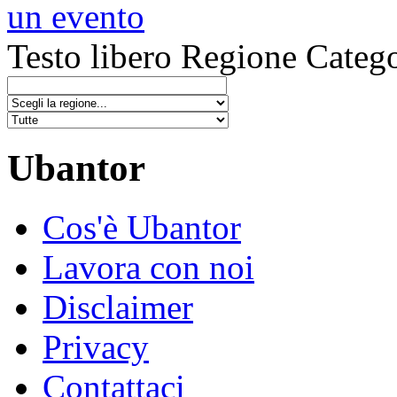
un evento
Testo libero
Regione
Catego
Ubantor
Cos'è Ubantor
Lavora con noi
Disclaimer
Privacy
Contattaci