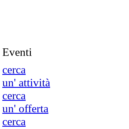
Eventi
cerca
un' attività
cerca
un' offerta
cerca