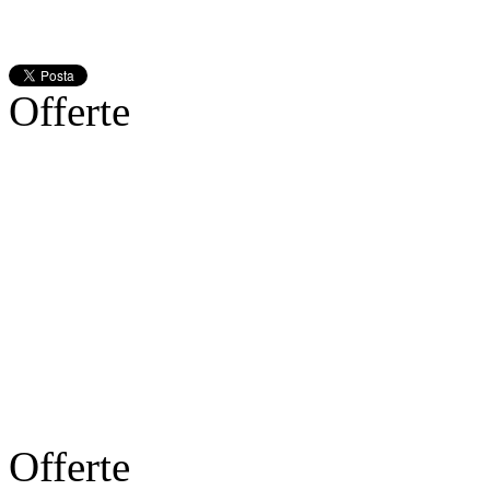
Offerte
Offerte