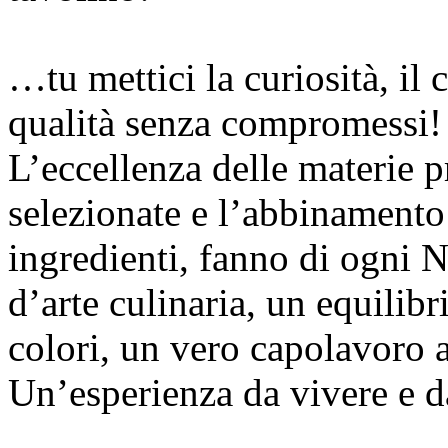
…tu mettici la curiosità, il c
qualità senza compromessi!
L’eccellenza delle materie p
selezionate e l’abbinamento 
ingredienti, fanno di ogni 
d’arte culinaria, un equilibr
colori, un vero capolavoro ar
Un’esperienza da vivere e da