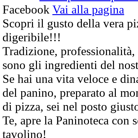
Facebook
Vai alla pagina
Scopri il gusto della vera pi
digeribile!!!
Tradizione, professionalità, 
sono gli ingredienti del nos
Se hai una vita veloce e di
del panino, preparato al mo
di pizza, sei nel posto giu
Te, apre la Paninoteca con s
tavolino!