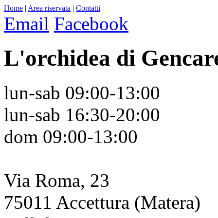
Home
|
Area riservata
|
Contatti
Email
Facebook
L'orchidea di Gencare
lun-sab 09:00-13:00
lun-sab 16:30-20:00
dom 09:00-13:00
Via Roma, 23
75011 Accettura (Matera)