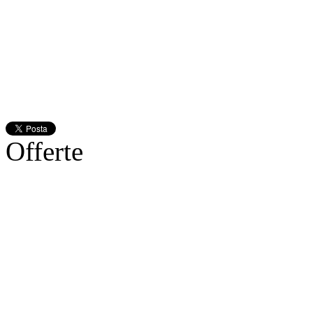
Offerte