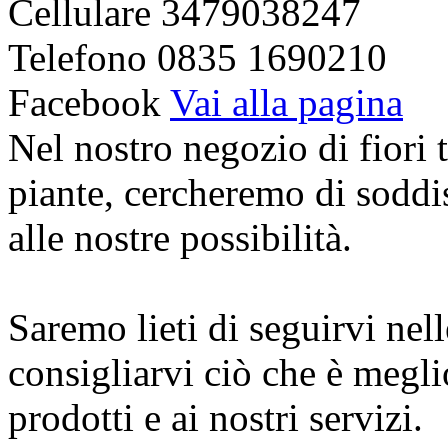
Cellulare
3479038247
Telefono
0835 1690210
Facebook
Vai alla pagina
Nel nostro negozio di fiori t
piante, cercheremo di soddis
alle nostre possibilità.
Saremo lieti di seguirvi nell
consigliarvi ciò che è meglio
prodotti e ai nostri servizi.