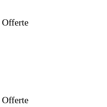
Offerte
Offerte