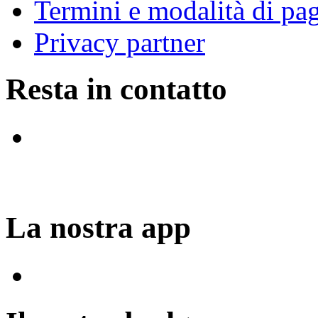
Termini e modalità di p
Privacy partner
Resta in contatto
La nostra app