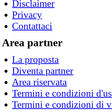
Disclaimer
Privacy
Contattaci
Area partner
La proposta
Diventa partner
Area riservata
Termini e condizioni d'u
Termini e condizioni di v