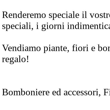
Renderemo speciale il vost
speciali, i giorni indimentica
Vendiamo piante, fiori e bo
regalo!
Bomboniere ed accessori, F