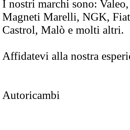
I nostri marchi sono: Vale
Magneti Marelli, NGK, Fiat
Castrol, Malò e molti altri.
Affidatevi alla nostra esperi
Autoricambi