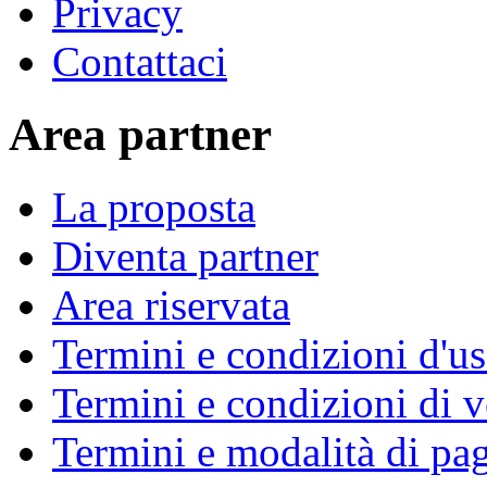
Privacy
Contattaci
Area partner
La proposta
Diventa partner
Area riservata
Termini e condizioni d'u
Termini e condizioni di v
Termini e modalità di p