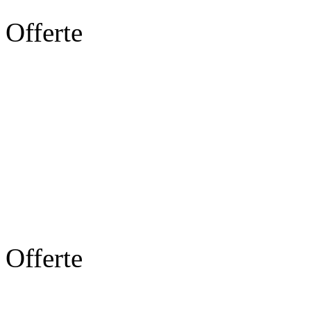
Offerte
Offerte