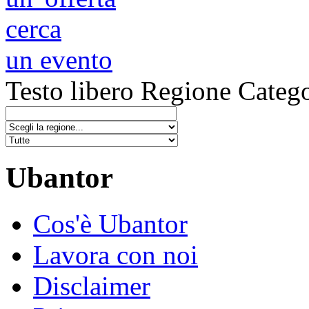
cerca
un evento
Testo libero
Regione
Catego
Ubantor
Cos'è Ubantor
Lavora con noi
Disclaimer