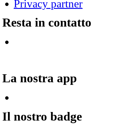
Privacy partner
Resta in contatto
La nostra app
Il nostro badge