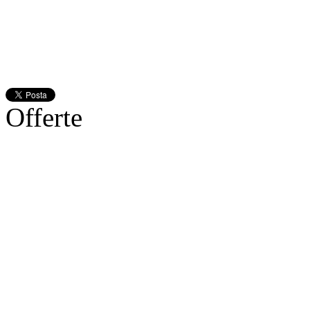
Offerte