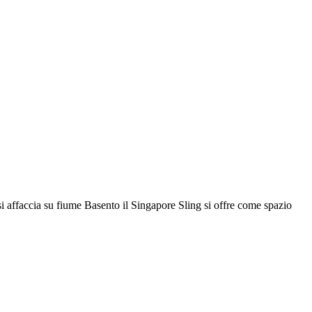
si affaccia su fiume Basento il Singapore Sling si offre come spazio