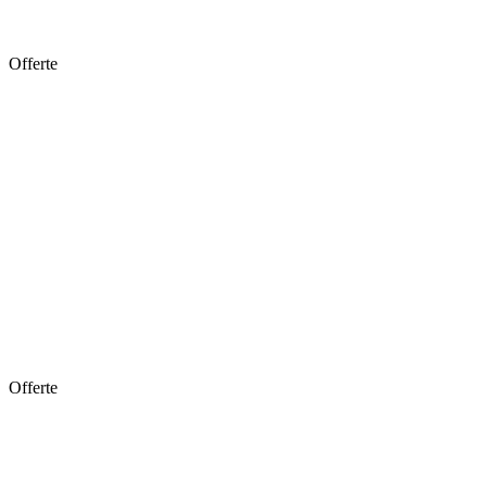
Offerte
Offerte