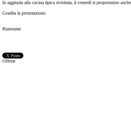
In aggiunta alla cucina tipica rivisitata, il venerdì si proporranno anc
Gradita la prenotazione.
Ristorante
Offerte