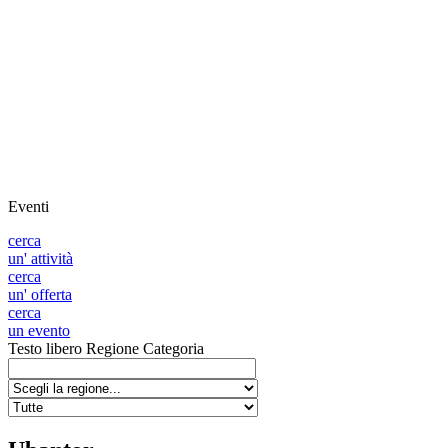
Eventi
cerca
un' attività
cerca
un' offerta
cerca
un evento
Testo libero
Regione
Categoria