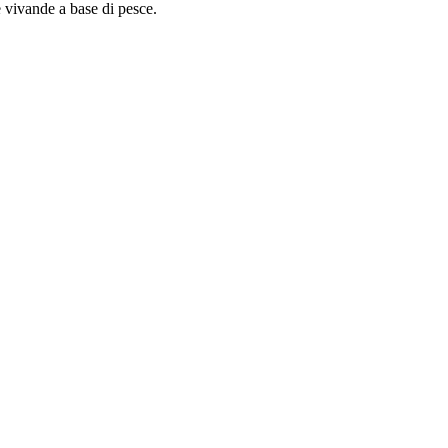
he vivande a base di pesce.