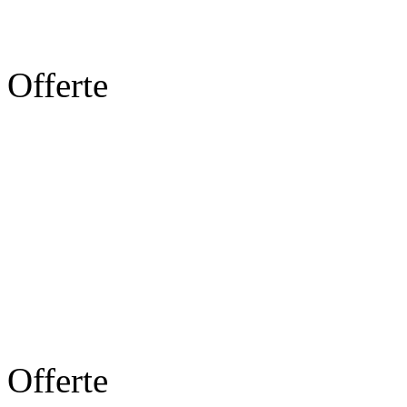
Offerte
Offerte