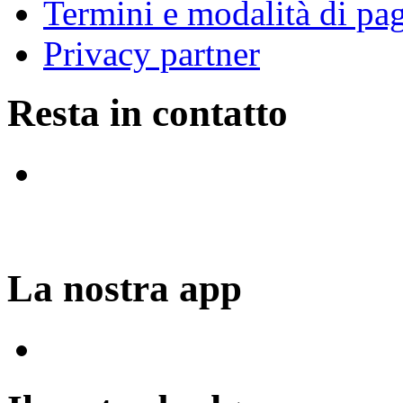
Termini e modalità di p
Privacy partner
Resta in contatto
La nostra app