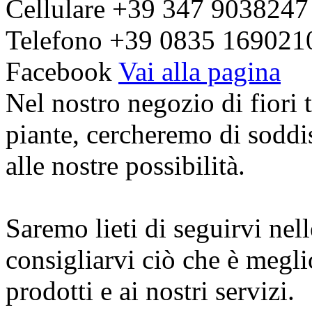
Cellulare
+39 347 9038247
Telefono
+39 0835 169021
Facebook
Vai alla pagina
Nel nostro negozio di fiori t
piante, cercheremo di soddis
alle nostre possibilità.
Saremo lieti di seguirvi nell
consigliarvi ciò che è meglio
prodotti e ai nostri servizi.