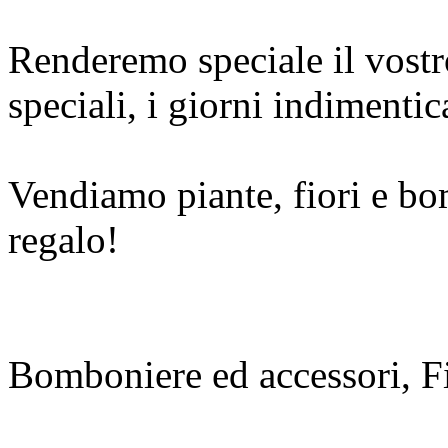
Renderemo speciale il vost
speciali, i giorni indimentica
Vendiamo piante, fiori e bo
regalo!
Bomboniere ed accessori, F