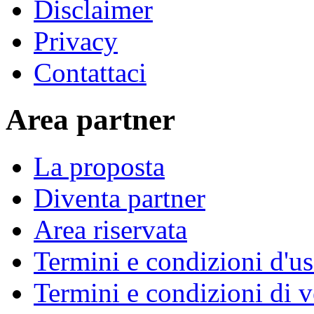
Disclaimer
Privacy
Contattaci
Area partner
La proposta
Diventa partner
Area riservata
Termini e condizioni d'u
Termini e condizioni di v