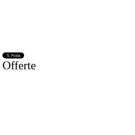
Offerte