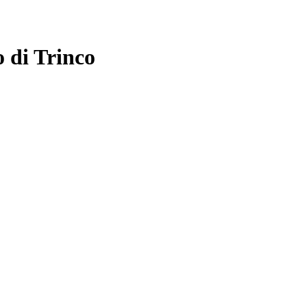
o di Trinco