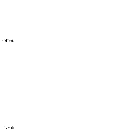
Offerte
Eventi