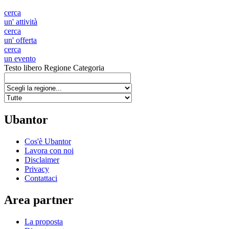
cerca
un' attività
cerca
un' offerta
cerca
un evento
Testo libero
Regione
Categoria
Ubantor
Cos'è Ubantor
Lavora con noi
Disclaimer
Privacy
Contattaci
Area partner
La proposta