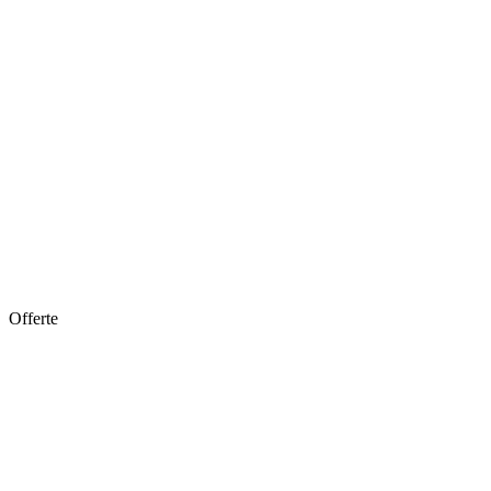
Offerte